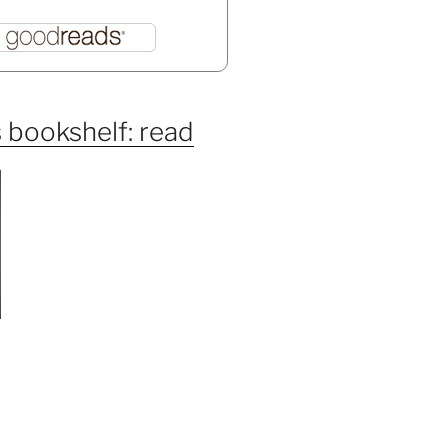
 bookshelf: read