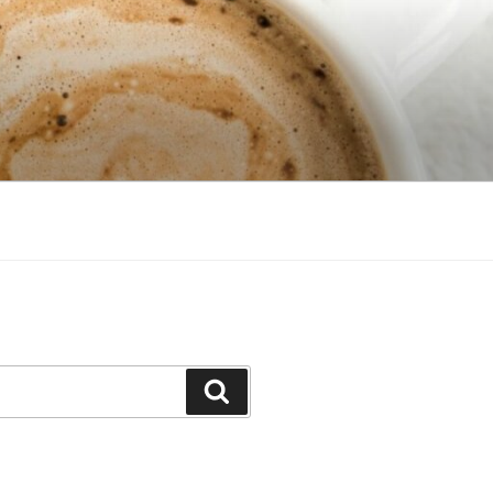
Search