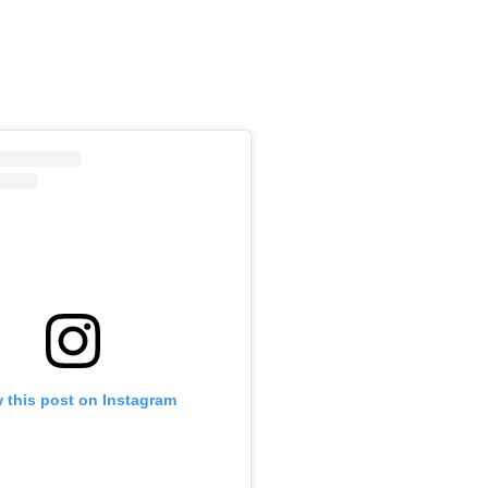
m
 this post on Instagram