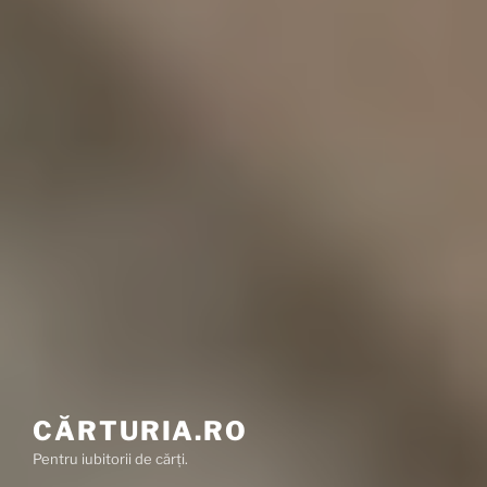
CĂRTURIA.RO
Pentru iubitorii de cărți.