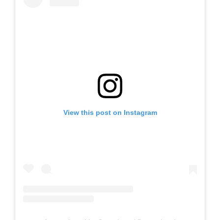
View this post on Instagram