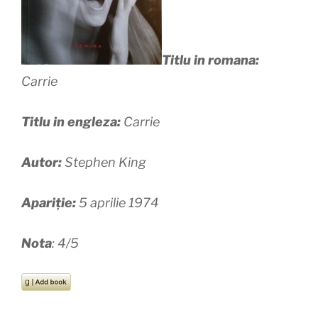
Titlu in romana:
Carrie
Titlu in engleza:
Carrie
Autor:
Stephen King
Apariție:
5 aprilie 1974
Nota
: 4/5