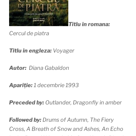
Titlu in romana:
Cercul de piatra
Titlu in engleza:
Voyager
Autor:
Diana Gabaldon
Apariție:
1 decembrie 1993
Preceded by:
Outlander, Dragonfly in amber
Followed by:
Drums of Autumn, The Fiery
Cross, A Breath of Snow and Ashes, An Echo