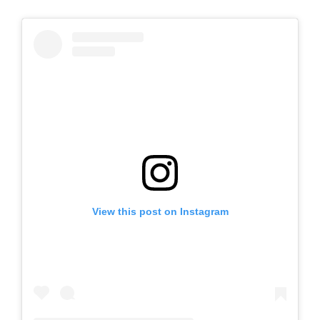
View this post on Instagram