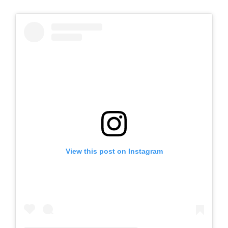
View this post on Instagram