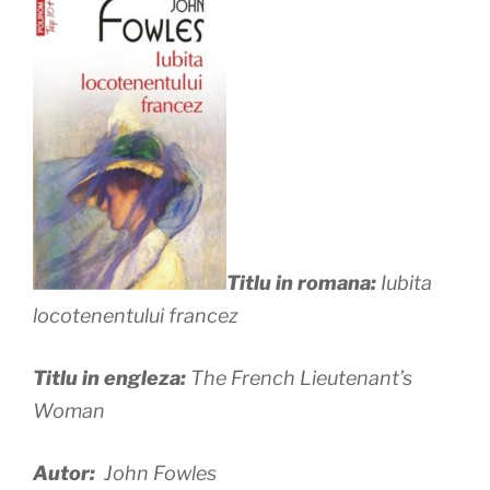
Titlu in romana:
Iubita
locotenentului francez
Titlu in engleza:
The French Lieutenant’s
Woman
Autor:
John Fowles