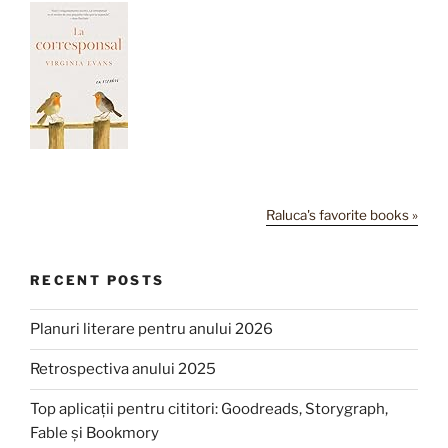
Raluca's favorite books »
RECENT POSTS
Planuri literare pentru anului 2026
Retrospectiva anului 2025
Top aplicații pentru cititori: Goodreads, Storygraph,
Fable și Bookmory