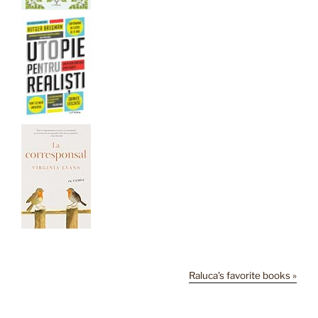
Raluca's favorite books »