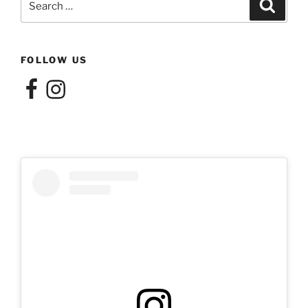
Search
for:
FOLLOW US
Facebook
Instagram