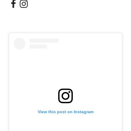
Facebook
Instagram
View this post on Instagram