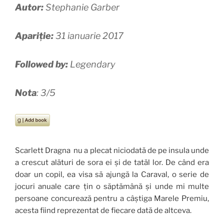
Autor:
Stephanie Garber
Apariție:
31 ianuarie 2017
Followed by:
Legendary
Nota
: 3/5
Scarlett Dragna nu a plecat niciodată de pe insula unde
a crescut alături de sora ei și de tatăl lor. De când era
doar un copil, ea visa să ajungă la Caraval, o serie de
jocuri anuale care țin o săptămână și unde mi multe
persoane concurează pentru a câștiga Marele Premiu,
acesta fiind reprezentat de fiecare dată de altceva.