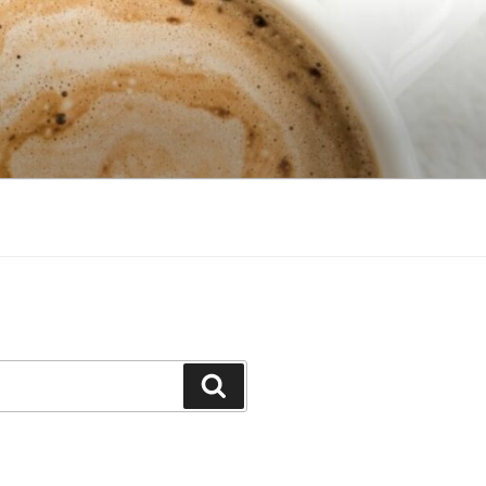
Search