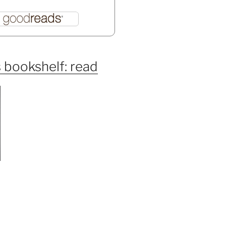
 bookshelf: read