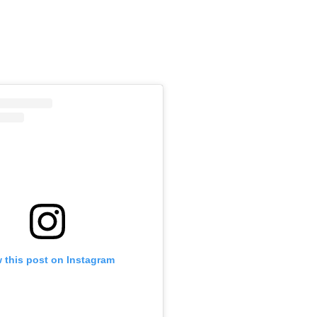
m
 this post on Instagram