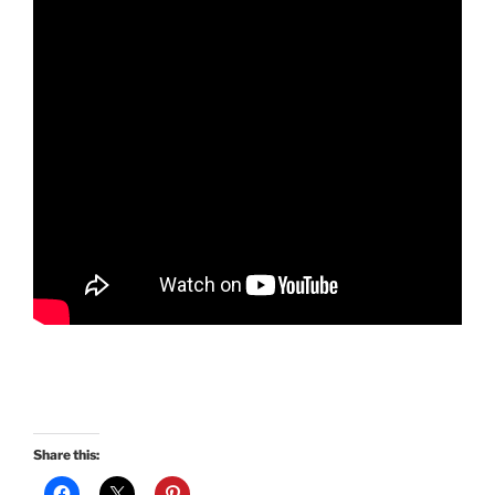
Share this: