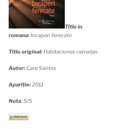
Titlu in
romana:
Incaperi ferecate
Titlu original:
Habitaciones cerradas
Autor:
Care Santos
Apariție:
2011
Nota
: 5/5