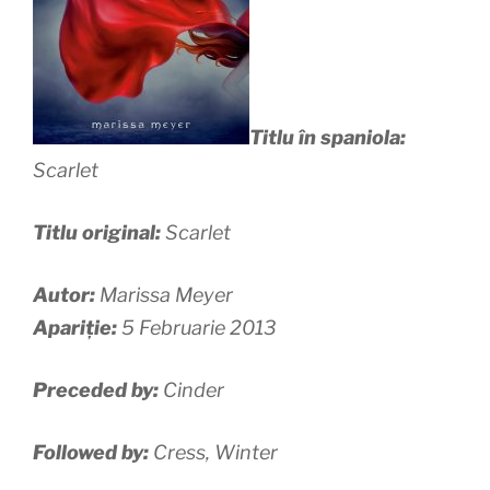
Titlu în spaniola:
Scarlet
Titlu original:
Scarlet
Autor:
Marissa Meyer
Apariție:
5 Februarie 2013
Preceded by:
Cinder
Followed by:
Cress, Winter