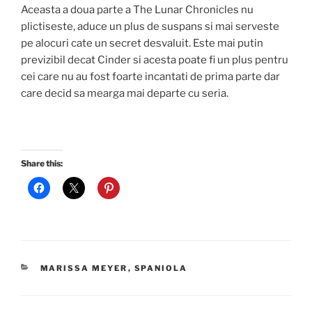
Aceasta a doua parte a The Lunar Chronicles nu
plictiseste, aduce un plus de suspans si mai serveste
pe alocuri cate un secret desvaluit. Este mai putin
previzibil decat Cinder si acesta poate fi un plus pentru
cei care nu au fost foarte incantati de prima parte dar
care decid sa mearga mai departe cu seria.
Share this:
CATEGORIES
MARISSA MEYER
,
SPANIOLA