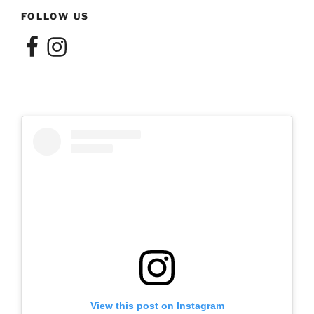
FOLLOW US
Facebook
Instagram
View this post on Instagram