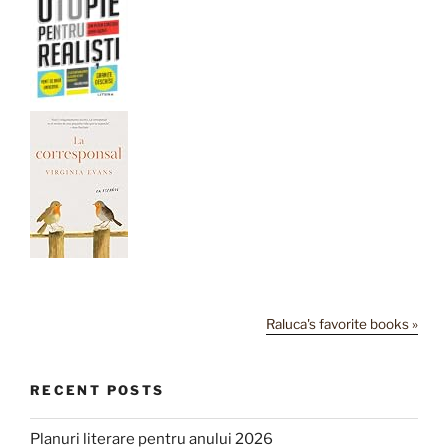
Raluca's favorite books »
RECENT POSTS
Planuri literare pentru anului 2026