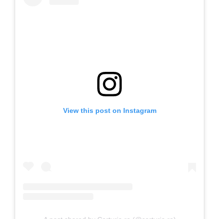
View this post on Instagram