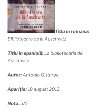
Titlu in romana:
Bibliotecara de la Auschwitz
Titlu in spaniolă:
La bibliotecaria de
Auschwitz
Autor:
Antonio G. Iturbe
Apariție:
18 august 2012
Nota
: 5/5