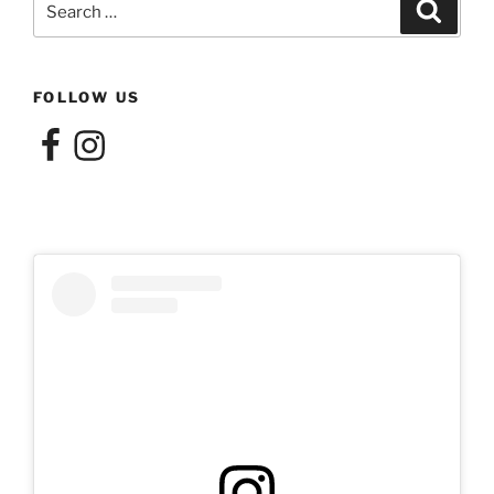
Search
for:
FOLLOW US
Facebook
Instagram