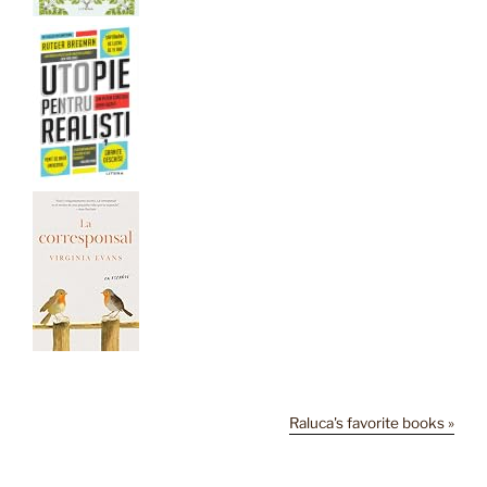
Raluca's favorite books »