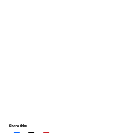
Share this: