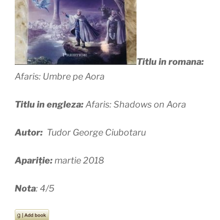
Titlu in romana:
Afaris: Umbre pe Aora
Titlu in engleza:
Afaris: Shadows on Aora
Autor:
Tudor George Ciubotaru
Apariție:
martie 2018
Nota
: 4/5