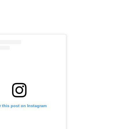
m
 this post on Instagram