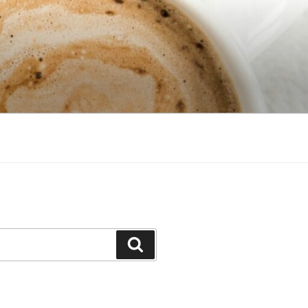
Search