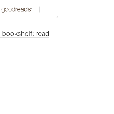
 bookshelf: read