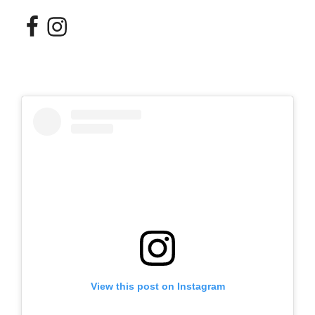
Facebook
Instagram
View this post on Instagram