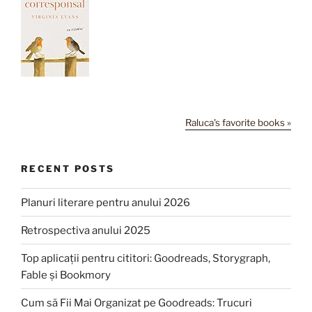
Raluca's favorite books »
RECENT POSTS
Planuri literare pentru anului 2026
Retrospectiva anului 2025
Top aplicații pentru cititori: Goodreads, Storygraph,
Fable și Bookmory
Cum să Fii Mai Organizat pe Goodreads: Trucuri