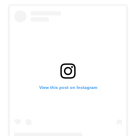
View this post on Instagram