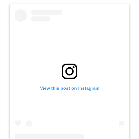
View this post on Instagram