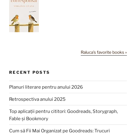
Raluca's favorite books »
RECENT POSTS
Planuri literare pentru anului 2026
Retrospectiva anului 2025
Top aplicații pentru cititori: Goodreads, Storygraph,
Fable și Bookmory
Cum să Fii Mai Organizat pe Goodreads: Trucuri