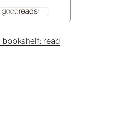
 bookshelf: read