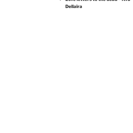
Dellaira