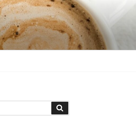
Search