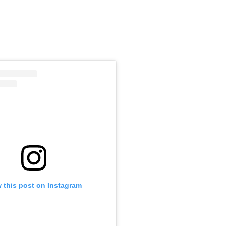
m
 this post on Instagram