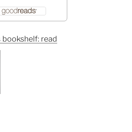
 bookshelf: read