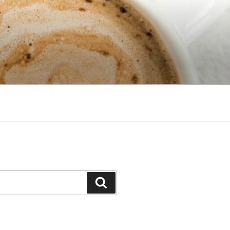
Search