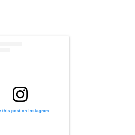
m
 this post on Instagram