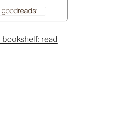
 bookshelf: read