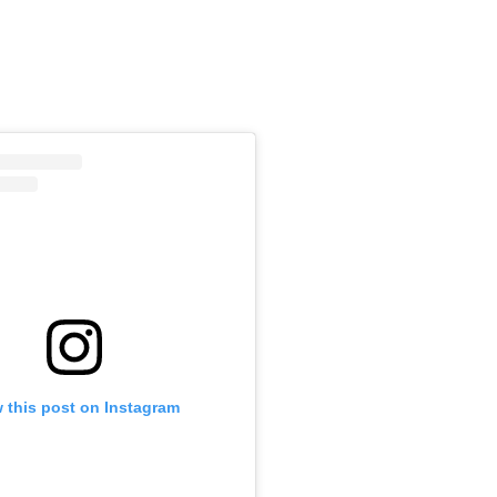
m
 this post on Instagram