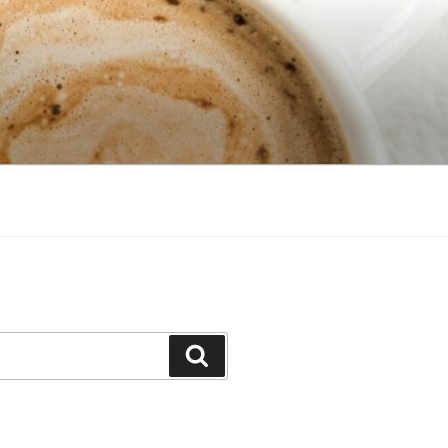
Search