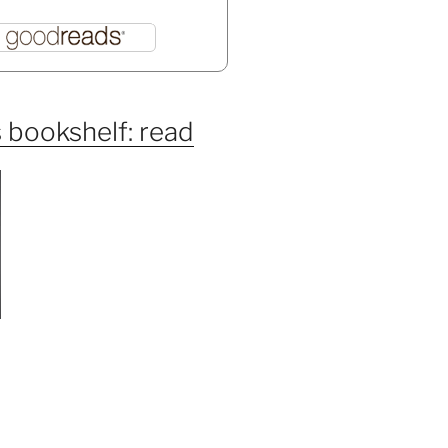
 bookshelf: read