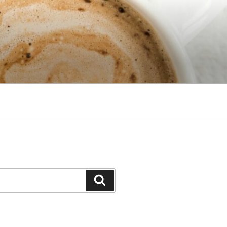
Search