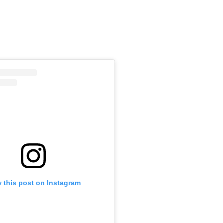
m
 this post on Instagram