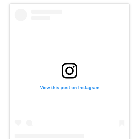
View this post on Instagram