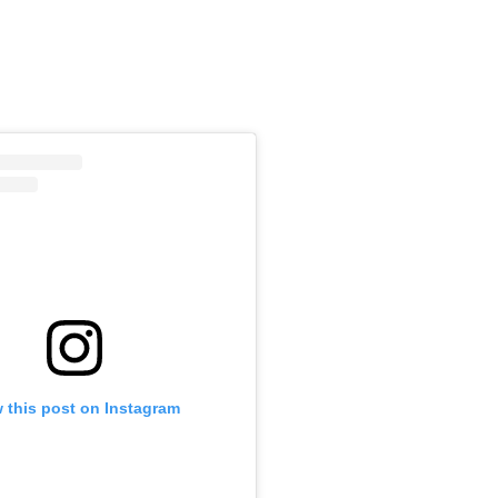
m
 this post on Instagram