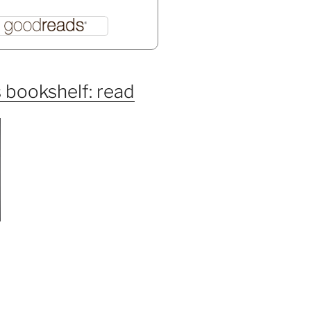
 bookshelf: read