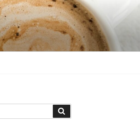
Search