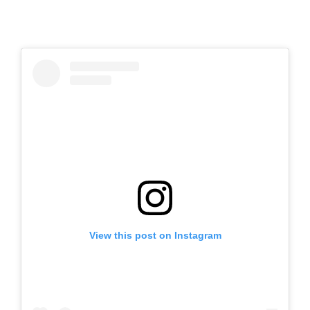
View this post on Instagram