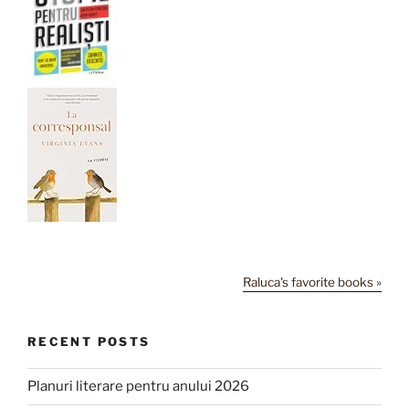
Raluca's favorite books »
RECENT POSTS
Planuri literare pentru anului 2026