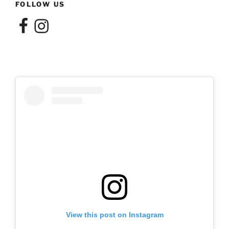
FOLLOW US
Facebook
Instagram
View this post on Instagram