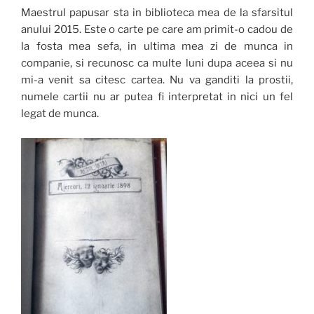
Maestrul papusar sta in biblioteca mea de la sfarsitul
anului 2015. Este o carte pe care am primit-o cadou de
la fosta mea sefa, in ultima mea zi de munca in
companie, si recunosc ca multe luni dupa aceea si nu
mi-a venit sa citesc cartea. Nu va ganditi la prostii,
numele cartii nu ar putea fi interpretat in nici un fel
legat de munca.