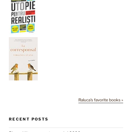
Raluca's favorite books »
RECENT POSTS