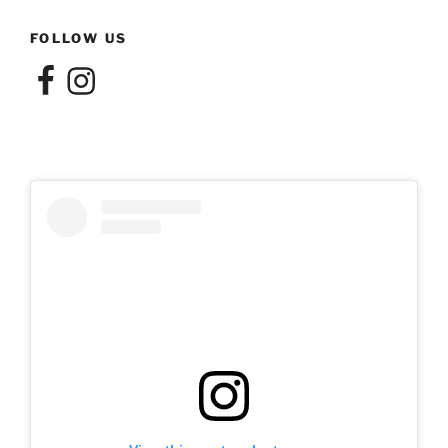
FOLLOW US
Facebook
Instagram