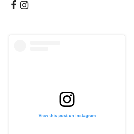
Facebook
Instagram
View this post on Instagram