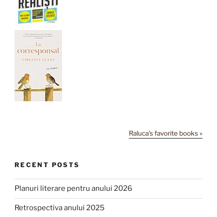
Raluca's favorite books »
RECENT POSTS
Planuri literare pentru anului 2026
Retrospectiva anului 2025