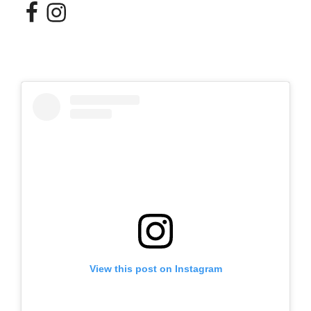
Facebook
Instagram
View this post on Instagram