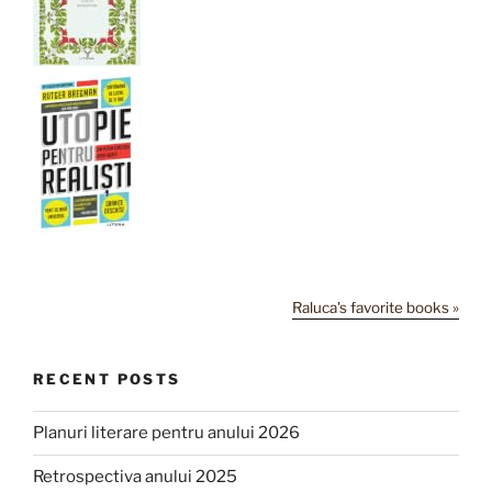
Raluca's favorite books »
RECENT POSTS
Planuri literare pentru anului 2026
Retrospectiva anului 2025