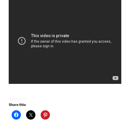
Share this: