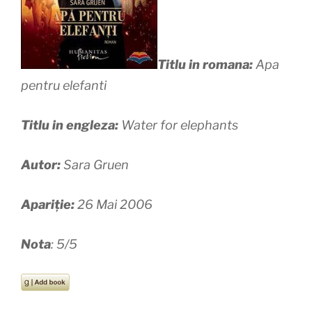
Titlu in romana:
Apa
pentru elefanti
Titlu in engleza:
Water for elephants
Autor:
Sara Gruen
Apariție:
26 Mai 2006
Nota
: 5/5