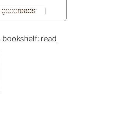
 bookshelf: read