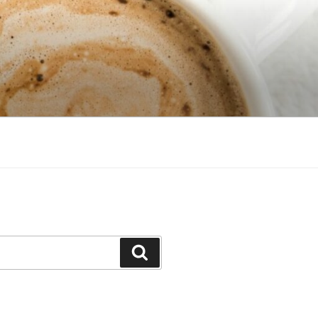
Search