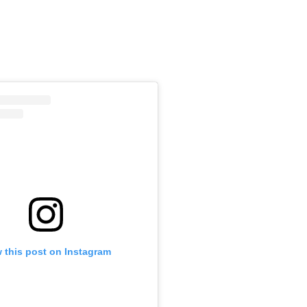
m
 this post on Instagram