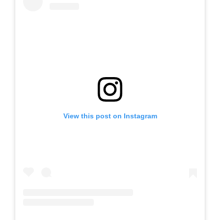
View this post on Instagram