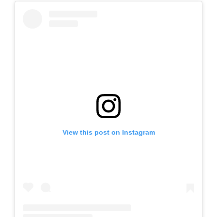
View this post on Instagram