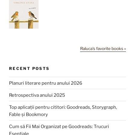
Raluca's favorite books »
RECENT POSTS
Planuri literare pentru anului 2026
Retrospectiva anului 2025
Top aplicații pentru cititori: Goodreads, Storygraph,
Fable și Bookmory
Cum să Fii Mai Organizat pe Goodreads: Trucuri
Esențiale