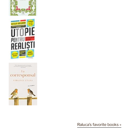
Raluca's favorite books »