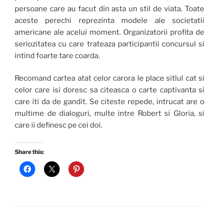
persoane care au facut din asta un stil de viata. Toate
aceste perechi reprezinta modele ale societatii
americane ale acelui moment. Organizatorii profita de
seriozitatea cu care trateaza participantii concursul si
intind foarte tare coarda.
Recomand cartea atat celor carora le place sitlul cat si
celor care isi doresc sa citeasca o carte captivanta si
care iti da de gandit. Se citeste repede, intrucat are o
multime de dialoguri, multe intre Robert si Gloria, si
care ii definesc pe cei doi.
Share this: