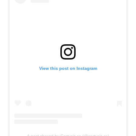
View this post on Instagram