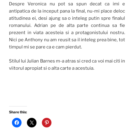
Despre Veronica nu pot sa spun decat ca imi e
antipatica de la inceput pana la final, nu-mi place deloc
atitudinea ei, desi ajung sa o inteleg putin spre finalul
romanului. Adrian pe de alta parte continua sa fie
prezent in viata acesteia si a protagonistului nostru.
Nici pe Anthony nu am reusit sa il inteleg prea bine, tot
timpul mi se pare ca e cam pierdut.
Stilul lui Julian Barnes m-a atras si cred ca voi mai citi in
viitorul apropiat si o alta carte a acestuia.
Share this: