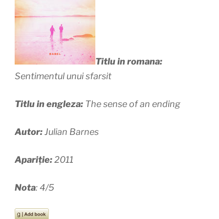
Titlu in romana:
Sentimentul unui sfarsit
Titlu in engleza:
The sense of an ending
Autor:
Julian Barnes
Apariție:
2011
Nota
: 4/5