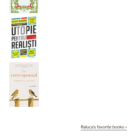
Raluca's favorite books »