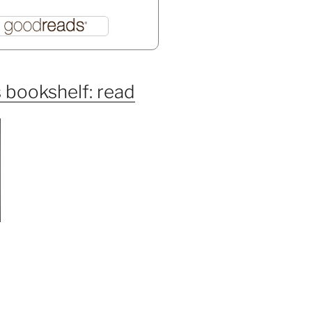
 bookshelf: read