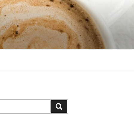
Search