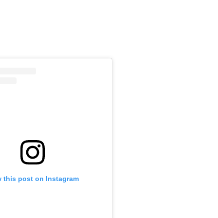
m
 this post on Instagram