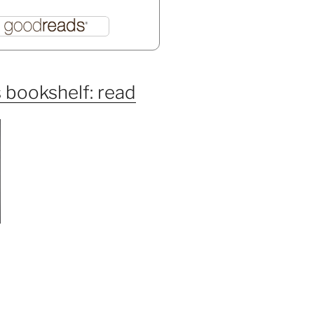
 bookshelf: read