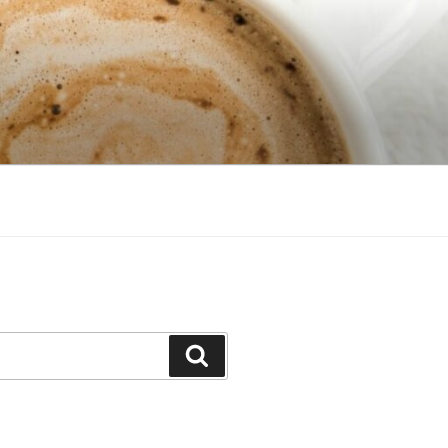
Search