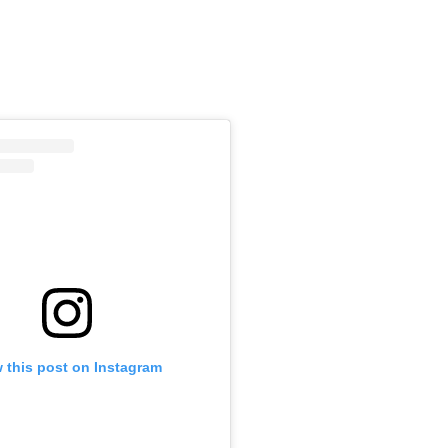
m
 this post on Instagram