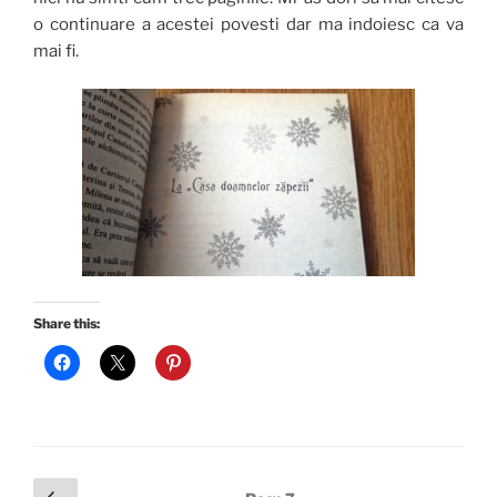
o continuare a acestei povesti dar ma indoiesc ca va
mai fi.
Share this:
Posts
Previous