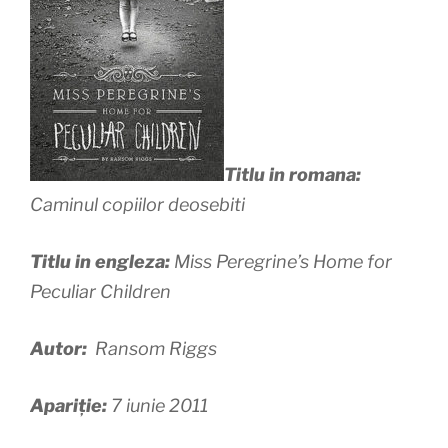
Titlu in romana:
Caminul copiilor deosebiti
Titlu in engleza:
Miss Peregrine’s Home for
Peculiar Children
Autor:
Ransom Riggs
Apariție:
7 iunie 2011