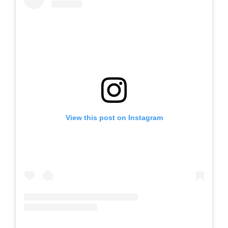
View this post on Instagram