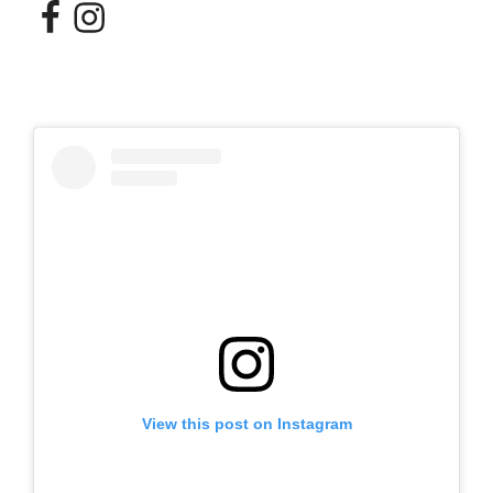
Facebook
Instagram
View this post on Instagram