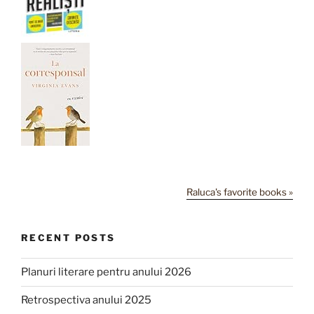
Raluca's favorite books »
RECENT POSTS
Planuri literare pentru anului 2026
Retrospectiva anului 2025