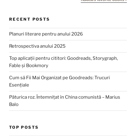
RECENT POSTS
Planuri literare pentru anului 2026
Retrospectiva anului 2025
Top aplicații pentru cititori: Goodreads, Storygraph,
Fable și Bookmory
Cum să Fii Mai Organizat pe Goodreads: Trucuri
Esențiale
Păturica roz. Întemnițat în China comunistă – Marius
Balo
TOP POSTS