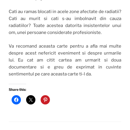
Cati au ramas blocati in acele zone afectate de radiatii?
Cati au murit si cati s-au imbolnavit din cauza
radiatiilor? Toate acestea datorita insistentelor unui
om, unei persoane considerate profesioniste.
Va recomand aceasta carte pentru a afla mai multe
despre acest nefericit eveniment si despre urmarile
lui. Eu cat am citit cartea am urmarit si doua
documentare si e greu de exprimat in cuvinte
sentimentul pe care aceasta carte ti-l da.
Share this: