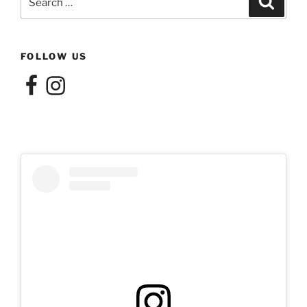
for:
FOLLOW US
Facebook
Instagram