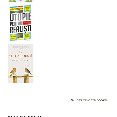
Raluca's favorite books »