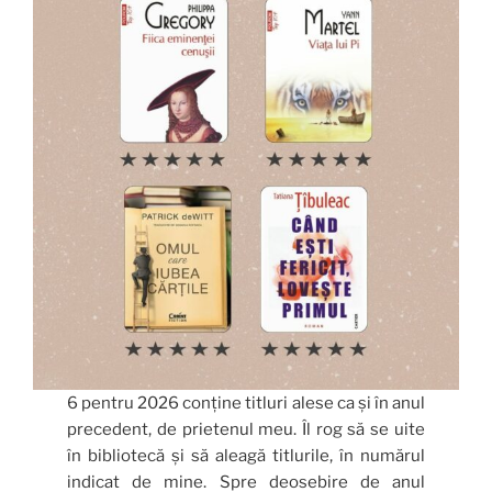
6 pentru 2026 conține titluri alese ca și în anul
precedent, de prietenul meu. Îl rog să se uite
în bibliotecă și să aleagă titlurile, în numărul
indicat de mine. Spre deosebire de anul