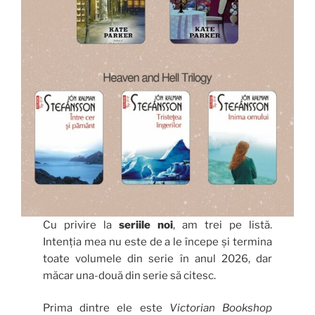
Cu privire la
seriile noi
, am trei pe listă.
Intenția mea nu este de a le începe și termina
toate volumele din serie în anul 2026, dar
măcar una-două din serie să citesc.
Prima dintre ele este
Victorian Bookshop