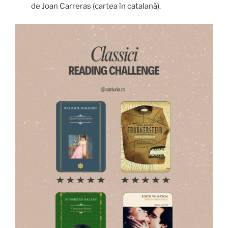
de Joan Carreras (cartea în catalană).