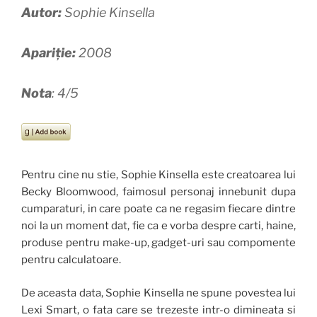
Autor:
Sophie Kinsella
Apariție:
2008
Nota
: 4/5
Pentru cine nu stie, Sophie Kinsella este creatoarea lui
Becky Bloomwood, faimosul personaj innebunit dupa
cumparaturi, in care poate ca ne regasim fiecare dintre
noi la un moment dat, fie ca e vorba despre carti, haine,
produse pentru make-up, gadget-uri sau compomente
pentru calculatoare.
De aceasta data, Sophie Kinsella ne spune povestea lui
Lexi Smart, o fata care se trezeste intr-o dimineata si