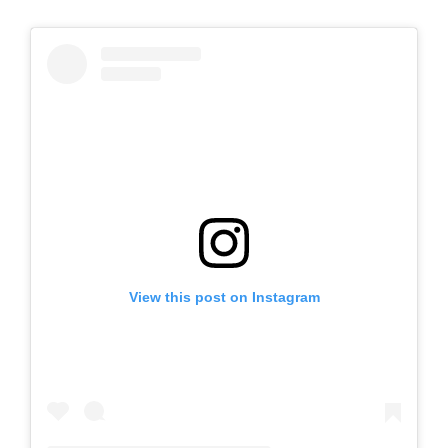
View this post on Instagram