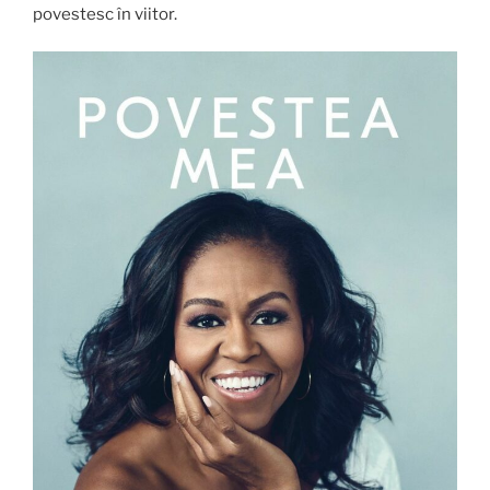
povestesc în viitor.