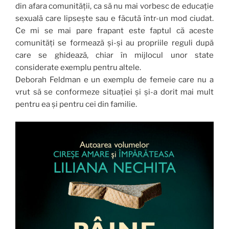
din afara comunității, ca să nu mai vorbesc de educație
sexuală care lipsește sau e făcută într-un mod ciudat.
Ce mi se mai pare frapant este faptul că aceste
comunități se formează și-și au propriile reguli după
care se ghidează, chiar în mijlocul unor state
considerate exemplu pentru altele.
Deborah Feldman e un exemplu de femeie care nu a
vrut să se conformeze situației și și-a dorit mai mult
pentru ea și pentru cei din familie.