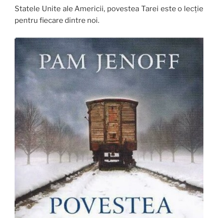
Statele Unite ale Americii, povestea Tarei este o lecție
pentru fiecare dintre noi.