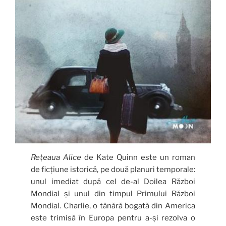
Rețeaua Alice
de Kate Quinn este un roman
de ficțiune istorică, pe două planuri temporale:
unul imediat după cel de-al Doilea Război
Mondial și unul din timpul Primului Război
Mondial. Charlie, o tânără bogată din America
este trimisă în Europa pentru a-și rezolva o