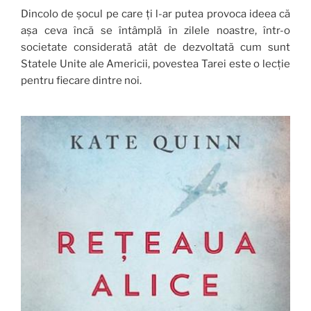
Dincolo de șocul pe care ți l-ar putea provoca ideea că
așa ceva încă se întâmplă în zilele noastre, într-o
societate considerată atât de dezvoltată cum sunt
Statele Unite ale Americii, povestea Tarei este o lecție
pentru fiecare dintre noi.