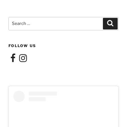
Search
Search
for:
FOLLOW US
Facebook
Instagram