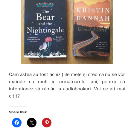
Cam astea au fost achizițiile mele și cred că nu se vor
extinde cu mult în următoarele luni, pentru că
intenționez să rămân la audiobookuri. Voi ce ați mai
citit?
Share this: