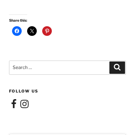
Share this:
Search
Search
for:
FOLLOW US
Facebook
Instagram