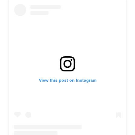
View this post on Instagram