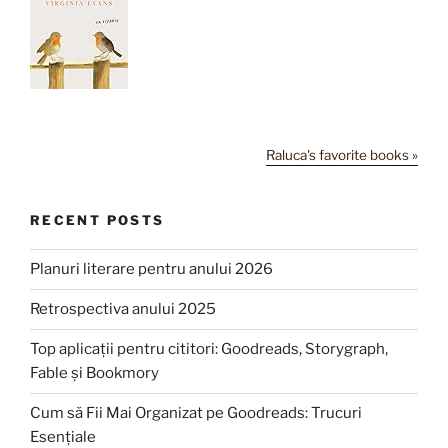
Raluca's favorite books »
RECENT POSTS
Planuri literare pentru anului 2026
Retrospectiva anului 2025
Top aplicații pentru cititori: Goodreads, Storygraph,
Fable și Bookmory
Cum să Fii Mai Organizat pe Goodreads: Trucuri
Esențiale