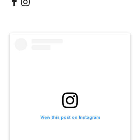
View this post on Instagram