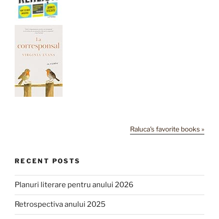
Raluca's favorite books »
RECENT POSTS
Planuri literare pentru anului 2026
Retrospectiva anului 2025